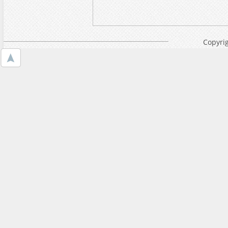
Copyrig